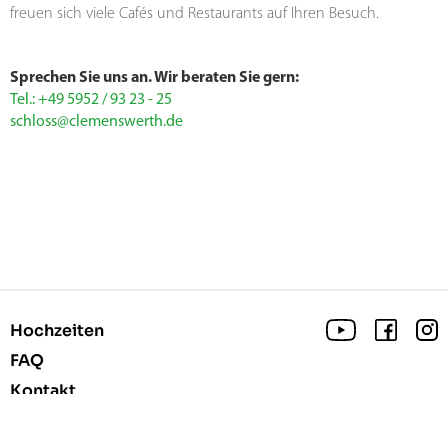
freuen sich viele Cafés und Restaurants auf Ihren Besuch.
Sprechen Sie uns an. Wir beraten Sie gern:
Tel.: +49 5952 / 93 23 - 25
schloss@clemenswerth.de
Hochzeiten
FAQ
Kontakt
Presse