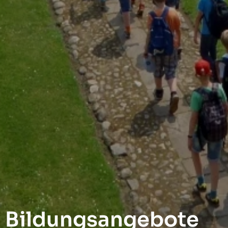
Bildungsangebote