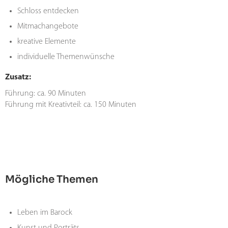
Schloss entdecken
Mitmachangebote
kreative Elemente
individuelle Themenwünsche
Zusatz:
Führung: ca. 90 Minuten
Führung mit Kreativteil: ca. 150 Minuten
Mögliche Themen
Leben im Barock
Kunst und Porträts