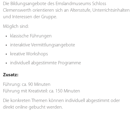
Die Bildungsangebote des Emslandmuseums Schloss
Clemenswerth orientieren sich an Altersstufe, Unterrichtsinhalten
und Interessen der Gruppe.
Möglich sind:
klassische Führungen
interaktive Vermittlungsangebote
kreative Workshops
individuell abgestimmte Programme
Zusatz:
Führung: ca. 90 Minuten
Führung mit Kreativteil: ca. 150 Minuten
Die konkreten Themen können individuell abgestimmt oder
direkt online gebucht werden.